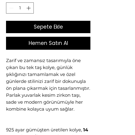
Sepete Ekle
Hemen Satın Al
Zarif ve zamansız tasarımıyla öne
çıkan bu tek taş kolye, günlük
şıklığınızı tamamlamak ve özel
günlerde stilinizi zarif bir dokunuşla
ön plana çıkarmak için tasarlanmıştır.
Parlak yuvarlak kesim zirkon taşı,
sade ve modern görünümüyle her
kombine kolayca uyum sağlar.
925 ayar gümüşten üretilen kolye,
14