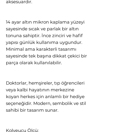
aksesuardır.
14 ayar altın mikron kaplama yüzeyi
sayesinde sıcak ve parlak bir altın
tonuna sahiptir. İnce zinciri ve hafif
yapısı günlük kullanıma uygundur.
Minimal ama karakterli tasarımı
sayesinde tek başına dikkat çekici bir
parça olarak kullanılabilir.
Doktorlar, hemşireler, tıp öğrencileri
veya kalbi hayatının merkezine
koyan herkes için anlamlı bir hediye
seçeneğidir. Modern, sembolik ve stil
sahibi bir tasarım sunar.
Kolyeucu Ölçü: