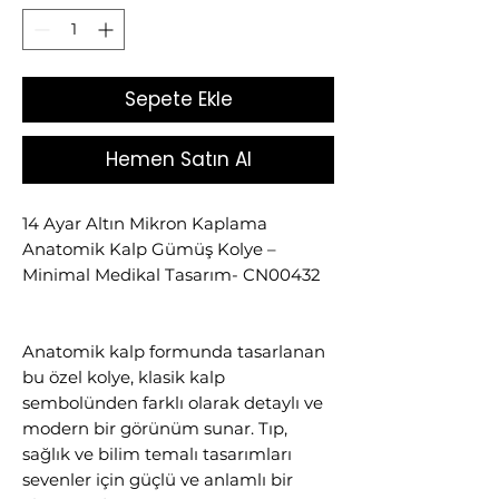
Sepete Ekle
Hemen Satın Al
14 Ayar Altın Mikron Kaplama
Anatomik Kalp Gümüş Kolye –
Minimal Medikal Tasarım- CN00432
Anatomik kalp formunda tasarlanan
bu özel kolye, klasik kalp
sembolünden farklı olarak detaylı ve
modern bir görünüm sunar. Tıp,
sağlık ve bilim temalı tasarımları
sevenler için güçlü ve anlamlı bir