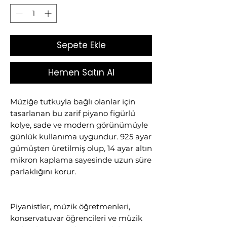
Sepete Ekle
Hemen Satın Al
Müziğe tutkuyla bağlı olanlar için
tasarlanan bu zarif piyano figürlü
kolye, sade ve modern görünümüyle
günlük kullanıma uygundur. 925 ayar
gümüşten üretilmiş olup, 14 ayar altın
mikron kaplama sayesinde uzun süre
parlaklığını korur.
Piyanistler, müzik öğretmenleri,
konservatuvar öğrencileri ve müzik