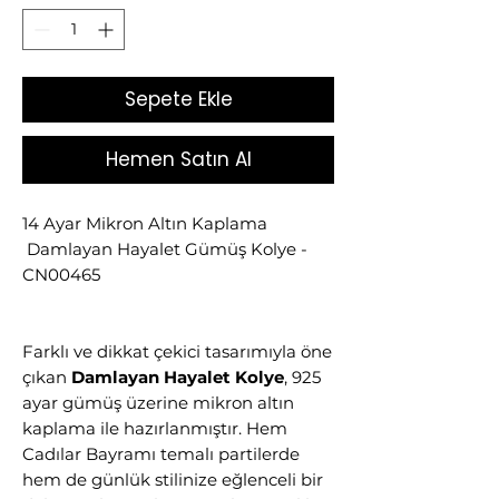
Sepete Ekle
Hemen Satın Al
14 Ayar Mikron Altın Kaplama
Damlayan Hayalet Gümüş Kolye -
CN00465
Farklı ve dikkat çekici tasarımıyla öne
çıkan
Damlayan Hayalet Kolye
, 925
ayar gümüş üzerine mikron altın
kaplama ile hazırlanmıştır. Hem
Cadılar Bayramı temalı partilerde
hem de günlük stilinize eğlenceli bir