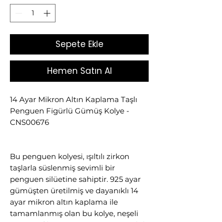
Sepete Ekle
Hemen Satın Al
14 Ayar Mikron Altın Kaplama Taşlı
Penguen Figürlü Gümüş Kolye -
CNS00676
Bu penguen kolyesi, ışıltılı zirkon
taşlarla süslenmiş sevimli bir
penguen silüetine sahiptir. 925 ayar
gümüşten üretilmiş ve dayanıklı 14
ayar mikron altın kaplama ile
tamamlanmış olan bu kolye, neşeli