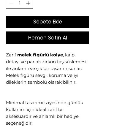
Sepete Ekle
Hemen Satın Al
Zarif
melek figürlü kolye
, kalp
detayı ve parlak zirkon taş süslemesi
ile anlamlı ve şık bir tasarım sunar.
Melek figürü sevgi, koruma ve iyi
dileklerin sembolü olarak bilinir.
Minimal tasarımı sayesinde günlük
kullanım için ideal zarif bir
aksesuardır ve anlamlı bir hediye
seçeneğidir.