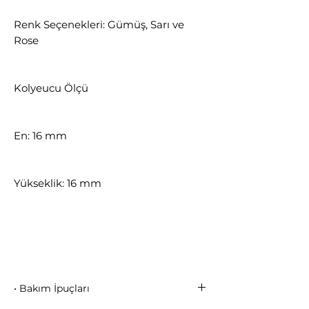
Renk Seçenekleri: Gümüş, Sarı ve
Rose
Kolyeucu Ölçü
En: 16 mm
Yükseklik: 16 mm
• Bakım İpuçları