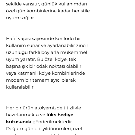
şekilde yansıtır, günlük kullanımdan
özel gün kombinlerine kadar her stile
uyum sağlar.
Hafif yapısı sayesinde konforlu bir
kullanım sunar ve ayarlanabilir zincir
uzunluğu farklı boylarla mükemmel
uyum yaratır. Bu özel kolye, tek
başına şık bir odak noktası olabilir
veya katmanlı kolye kombinlerinde
modern bir tamamlayıcı olarak
kullanılabilir.
Her bir ürün atölyemizde titizlikle
hazırlanmakta ve
lüks hediye
kutusunda
gönderilmektedir.
Doğum günleri, yıldönümleri, özel