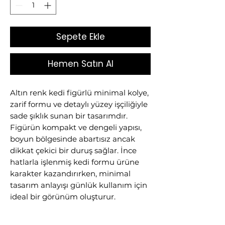
Sepete Ekle
Hemen Satın Al
Altın renk kedi figürlü minimal kolye,
zarif formu ve detaylı yüzey işçiliğiyle
sade şıklık sunan bir tasarımdır.
Figürün kompakt ve dengeli yapısı,
boyun bölgesinde abartısız ancak
dikkat çekici bir duruş sağlar. İnce
hatlarla işlenmiş kedi formu ürüne
karakter kazandırırken, minimal
tasarım anlayışı günlük kullanım için
ideal bir görünüm oluşturur.