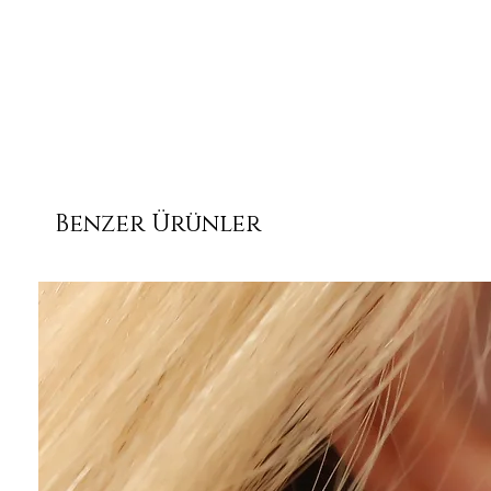
Benzer Ürünler