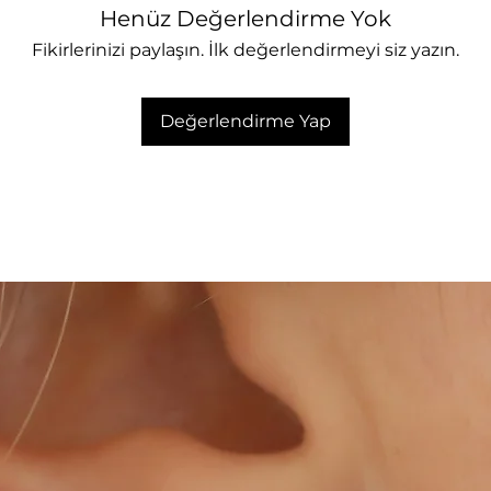
Henüz Değerlendirme Yok
Fikirlerinizi paylaşın. İlk değerlendirmeyi siz yazın.
Değerlendirme Yap