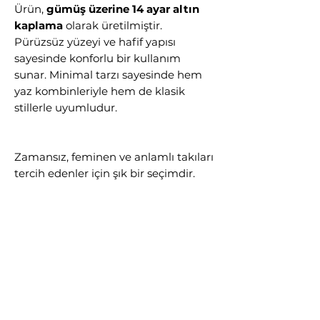
Ürün,
gümüş üzerine 14 ayar altın
kaplama
olarak üretilmiştir.
Pürüzsüz yüzeyi ve hafif yapısı
sayesinde konforlu bir kullanım
sunar. Minimal tarzı sayesinde hem
yaz kombinleriyle hem de klasik
stillerle uyumludur.
Zamansız, feminen ve anlamlı takıları
tercih edenler için şık bir seçimdir.