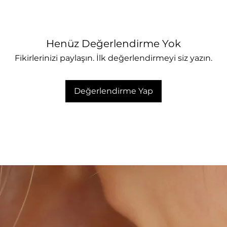
Henüz Değerlendirme Yok
Fikirlerinizi paylaşın. İlk değerlendirmeyi siz yazın.
Değerlendirme Yap