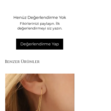
Henüz Değerlendirme Yok
Fikirlerinizi paylaşın. İlk
değerlendirmeyi siz yazın.
Değerlendirme Yap
Benzer Ürünler