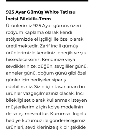
925 Ayar Gümüş White Tatlısu
İncisi Bileklik-7mm
Ürünlerimiz 925 Ayar gümüş üzeri
rodyum kaplama olarak kendi
atölyemizde el işçiliği ile özel olarak
üretilmektedir. Zarif incili gümüş
ürünlerimizle kendinizi enerjik ve şık
hissedeceksiniz. Kendinize veya
sevdiklerinize; düğün, sevgililer günü,
anneler günü, doğum günü gibi özel
günler için hediyeler sipariş
edebilirsiniz. Sizin için tasarlanan bu
ürünler vazgeçilmeziniz olacak. İnci
bilekliği set olarak kullanmak isteyen
müşterilerimiz için kolye modelinin
de satışı mevcuttur. Kurumsal logolu
hediye kutumuz ile göndereceğimiz
ürünleri, sevdiklerinize şık bir şekilde