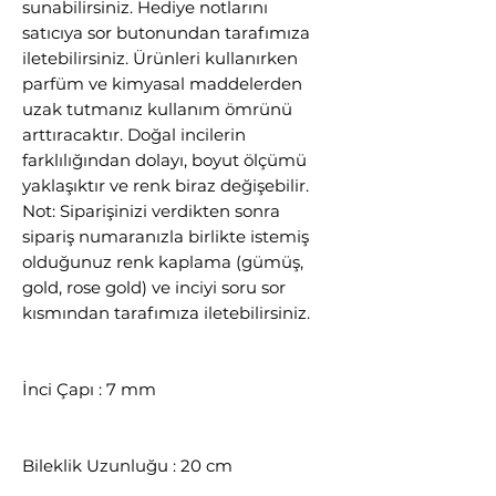
sunabilirsiniz. Hediye notlarını
satıcıya sor butonundan tarafımıza
iletebilirsiniz. Ürünleri kullanırken
parfüm ve kimyasal maddelerden
uzak tutmanız kullanım ömrünü
arttıracaktır. Doğal incilerin
farklılığından dolayı, boyut ölçümü
yaklaşıktır ve renk biraz değişebilir.
Not: Siparişinizi verdikten sonra
sipariş numaranızla birlikte istemiş
olduğunuz renk kaplama (gümüş,
gold, rose gold) ve inciyi soru sor
kısmından tarafımıza iletebilirsiniz.
İnci Çapı : 7 mm
Bileklik Uzunluğu : 20 cm