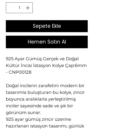
Sepete Ekle
Hemen Satın Al
925 Ayar Gümüş Gerçek ve Doğal
Kültür İncisi İstasyon Kolye Çap:6mm
- CNP00128
Doğal incilerin zarafetini modern bir
tasarımla buluşturan bu kolye, zincir
boyunca aralıklarla yerleştirilmiş
inciler sayesinde sade ve şık bir
görünüm sunar.
925 ayar gümüş zincir üzerine
hazırlanan istasyon tasarımı, günlük