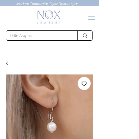
Modern Tasarımlar, Eşsiz Dokunuşlar