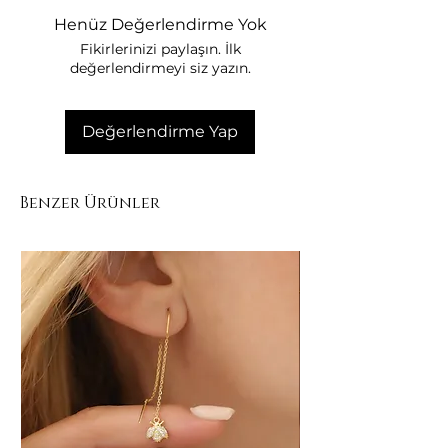
Henüz Değerlendirme Yok
Fikirlerinizi paylaşın. İlk
değerlendirmeyi siz yazın.
Değerlendirme Yap
Benzer Ürünler