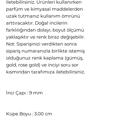
iletebilirsiniz. Ürünleri kullanırken
parfüm ve kimyasal maddelerden
uzak tutmanız kullanım ömrünü
arttıracaktır. Doğal incilerin
farklılığından dolayı, boyut ölçümü
yaklaşıktır ve renk biraz değişebilir.
Not: Siparişinizi verdikten sonra
sipariş numaranızla birlikte istemiş
olduğunuz renk kaplama (gümüş,
gold, rose gold) ve inciyi soru sor
kısmından tarafımıza iletebilirsiniz.
İnci Çapı : 9 mm
Küpe Boyu : 3.00 cm