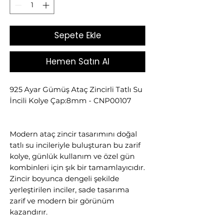
Sepete Ekle
Hemen Satın Al
925 Ayar Gümüş Ataç Zincirli Tatlı Su
İncili Kolye Çap:8mm - CNP00107
Modern ataç zincir tasarımını doğal
tatlı su incileriyle buluşturan bu zarif
kolye, günlük kullanım ve özel gün
kombinleri için şık bir tamamlayıcıdır.
Zincir boyunca dengeli şekilde
yerleştirilen inciler, sade tasarıma
zarif ve modern bir görünüm
kazandırır.