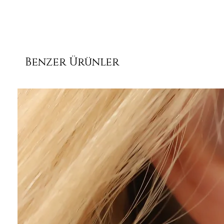
Benzer Ürünler