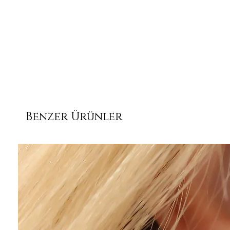
Benzer Ürünler