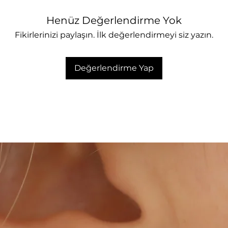
Henüz Değerlendirme Yok
Fikirlerinizi paylaşın. İlk değerlendirmeyi siz yazın.
Değerlendirme Yap