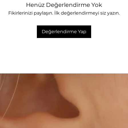
Henüz Değerlendirme Yok
Fikirlerinizi paylaşın. İlk değerlendirmeyi siz yazın.
Değerlendirme Yap