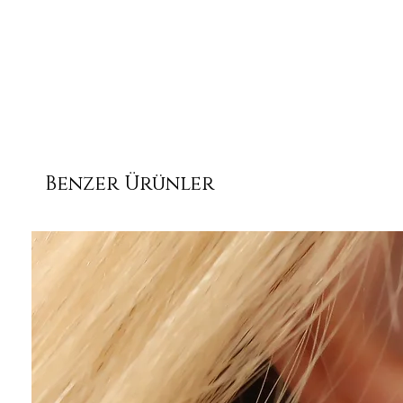
Benzer Ürünler