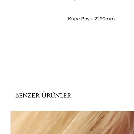
Küpe Boyu: 21,60mm
Benzer Ürünler