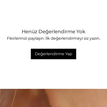
Henüz Değerlendirme Yok
Fikirlerinizi paylaşın. İlk değerlendirmeyi siz yazın.
Değerlendirme Yap