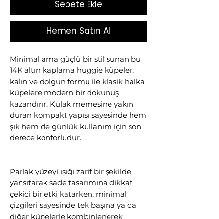
Sepete Ekle
Hemen Satın Al
Minimal ama güçlü bir stil sunan bu
14K altın kaplama huggie küpeler,
kalın ve dolgun formu ile klasik halka
küpelere modern bir dokunuş
kazandırır. Kulak memesine yakın
duran kompakt yapısı sayesinde hem
şık hem de günlük kullanım için son
derece konforludur.
Parlak yüzeyi ışığı zarif bir şekilde
yansıtarak sade tasarımına dikkat
çekici bir etki katarken, minimal
çizgileri sayesinde tek başına ya da
diğer küpelerle kombinlenerek