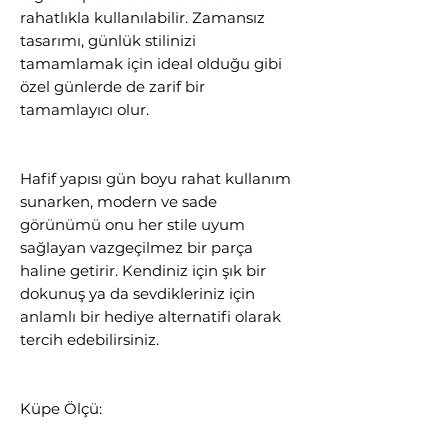
rahatlıkla kullanılabilir. Zamansız
tasarımı, günlük stilinizi
tamamlamak için ideal olduğu gibi
özel günlerde de zarif bir
tamamlayıcı olur.
Hafif yapısı gün boyu rahat kullanım
sunarken, modern ve sade
görünümü onu her stile uyum
sağlayan vazgeçilmez bir parça
haline getirir. Kendiniz için şık bir
dokunuş ya da sevdikleriniz için
anlamlı bir hediye alternatifi olarak
tercih edebilirsiniz.
Küpe Ölçü: