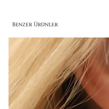
Benzer Ürünler