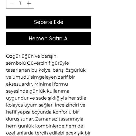
Sepete Ekle
Hemen Satın Al
Özgürlüğün ve barışın
sembolü Güvercin figürüyle
tasarlanan bu kolye; barış, özgürlük
ve umudu simgeleyen zarif bir
aksesuardır. Minimal formu
sayesinde günlük kullanıma
uygundur ve sade şıklığıyla her stile
kolayca uyum sağlar. İnce zinciri ve
hafif yapısı boyunda konforlu bir
duruş sunar. Zamansız tasarımıyla
hem günlük kombinlerde hem de
özel anlarda tercih edilebilecek şık bir