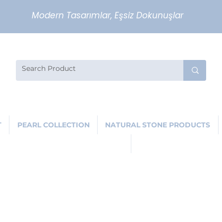
Modern Tasarımlar, Eşsiz Dokunuşlar
T
PEARL COLLECTION
NATURAL STONE PRODUCTS