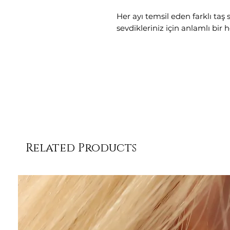
Her ayı temsil eden farklı taş
sevdikleriniz için anlamlı bir h
Related Products