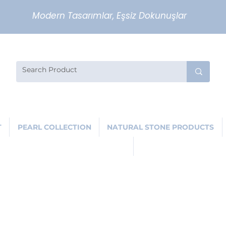
Modern Tasarımlar, Eşsiz Dokunuşlar
T
PEARL COLLECTION
NATURAL STONE PRODUCTS