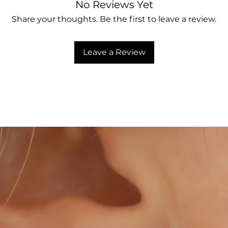
No Reviews Yet
Share your thoughts. Be the first to leave a review.
Leave a Review