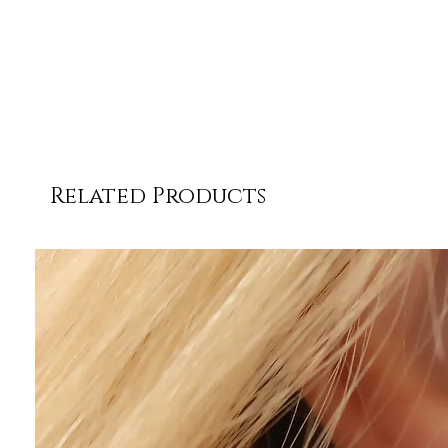
Related Products